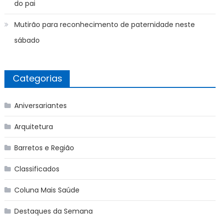
do pai
Mutirão para reconhecimento de paternidade neste
sábado
Categorias
Aniversariantes
Arquitetura
Barretos e Região
Classificados
Coluna Mais Saúde
Destaques da Semana