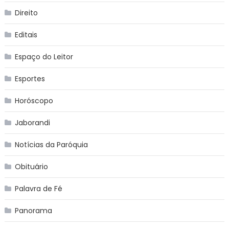
Direito
Editais
Espaço do Leitor
Esportes
Horóscopo
Jaborandi
Notícias da Paróquia
Obituário
Palavra de Fé
Panorama