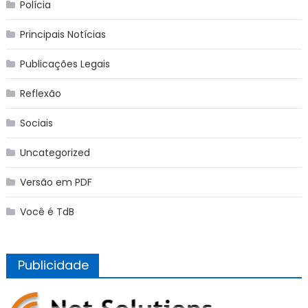
Polícia
Principais Notícias
Publicações Legais
Reflexão
Sociais
Uncategorized
Versão em PDF
Você é TdB
Publicidade