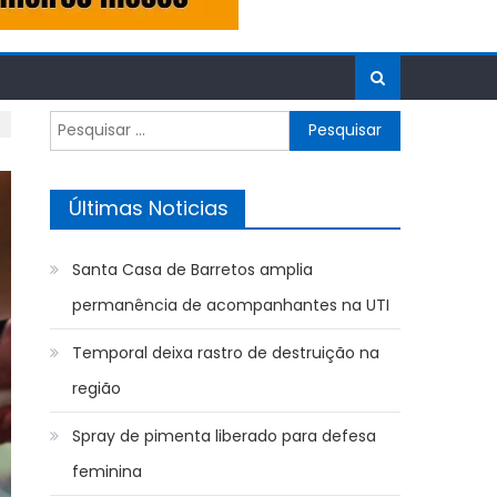
Pesquisar
por:
Últimas Noticias
Santa Casa de Barretos amplia
permanência de acompanhantes na UTI
Temporal deixa rastro de destruição na
região
Spray de pimenta liberado para defesa
feminina