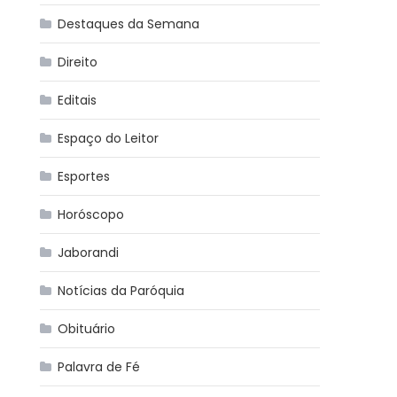
Destaques da Semana
Direito
Editais
Espaço do Leitor
Esportes
Horóscopo
Jaborandi
Notícias da Paróquia
Obituário
Palavra de Fé