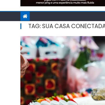
TAG:
SUA CASA CONECTAD