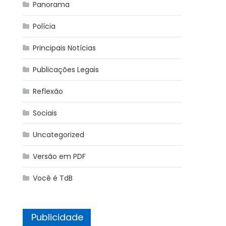
Panorama
Polícia
Principais Notícias
Publicações Legais
Reflexão
Sociais
Uncategorized
Versão em PDF
Você é TdB
Publicidade