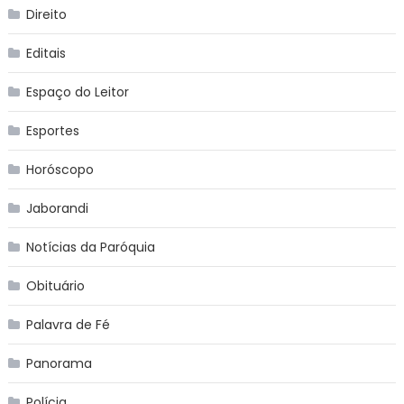
Direito
Editais
Espaço do Leitor
Esportes
Horóscopo
Jaborandi
Notícias da Paróquia
Obituário
Palavra de Fé
Panorama
Polícia