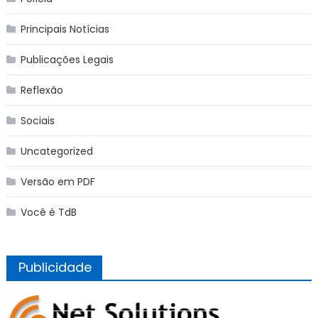
Principais Notícias
Publicações Legais
Reflexão
Sociais
Uncategorized
Versão em PDF
Você é TdB
Publicidade