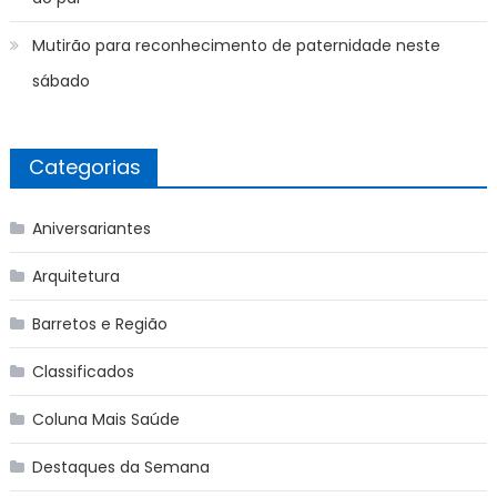
Mutirão para reconhecimento de paternidade neste
sábado
Categorias
Aniversariantes
Arquitetura
Barretos e Região
Classificados
Coluna Mais Saúde
Destaques da Semana