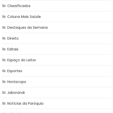
Classificados
Coluna Mais Saúde
Destaques da Semana
Direito
Editais
Espaço do Leitor
Esportes
Horóscopo
Jaborandi
Notícias da Paróquia