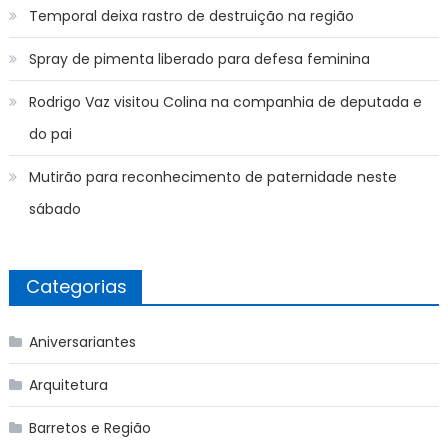
Temporal deixa rastro de destruição na região
Spray de pimenta liberado para defesa feminina
Rodrigo Vaz visitou Colina na companhia de deputada e
do pai
Mutirão para reconhecimento de paternidade neste
sábado
Categorias
Aniversariantes
Arquitetura
Barretos e Região