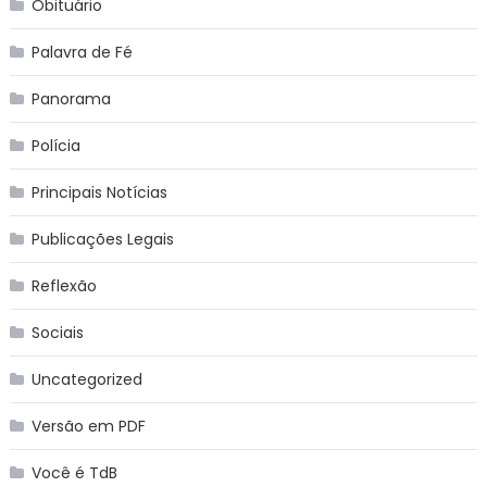
Obituário
Palavra de Fé
Panorama
Polícia
Principais Notícias
Publicações Legais
Reflexão
Sociais
Uncategorized
Versão em PDF
Você é TdB