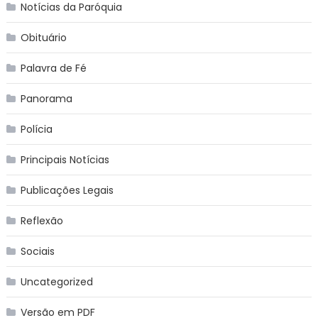
Notícias da Paróquia
Obituário
Palavra de Fé
Panorama
Polícia
Principais Notícias
Publicações Legais
Reflexão
Sociais
Uncategorized
Versão em PDF