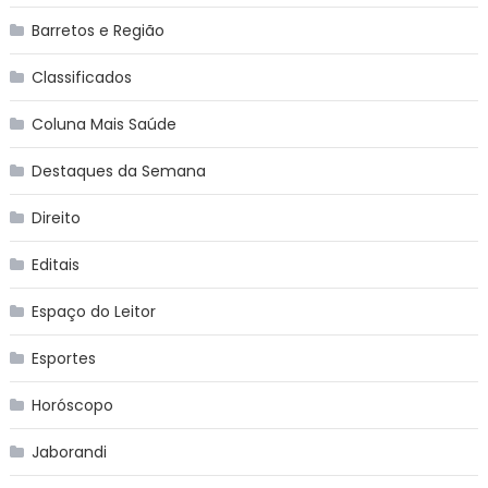
Barretos e Região
Classificados
Coluna Mais Saúde
Destaques da Semana
Direito
Editais
Espaço do Leitor
Esportes
Horóscopo
Jaborandi