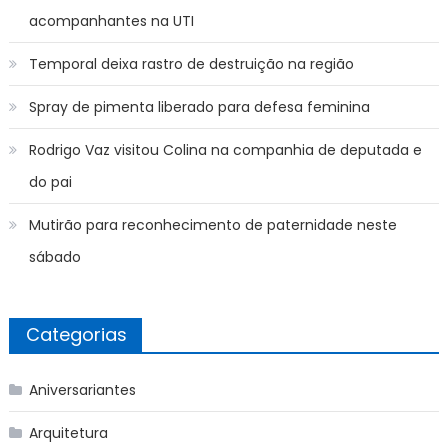
acompanhantes na UTI
Temporal deixa rastro de destruição na região
Spray de pimenta liberado para defesa feminina
Rodrigo Vaz visitou Colina na companhia de deputada e
do pai
Mutirão para reconhecimento de paternidade neste
sábado
Categorias
Aniversariantes
Arquitetura