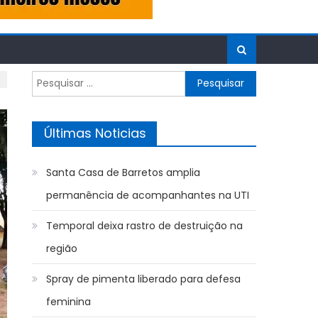
Pesquisar
por:
Últimas Noticias
Santa Casa de Barretos amplia
permanência de acompanhantes na UTI
Temporal deixa rastro de destruição na
região
Spray de pimenta liberado para defesa
feminina