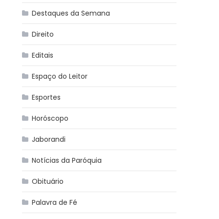
Destaques da Semana
Direito
Editais
Espaço do Leitor
Esportes
Horóscopo
Jaborandi
Notícias da Paróquia
Obituário
Palavra de Fé