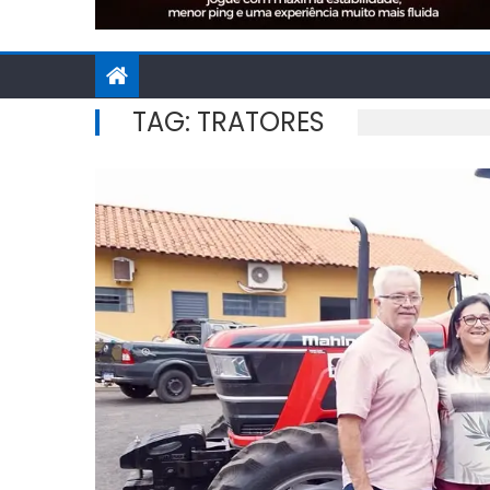
TAG:
TRATORES