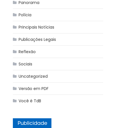
Panorama
Polícia
Principais Notícias
Publicações Legais
Reflexão
Sociais
Uncategorized
Versão em PDF
Você é TdB
Publicidade