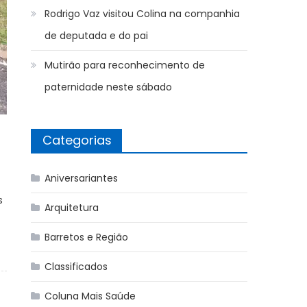
Rodrigo Vaz visitou Colina na companhia
de deputada e do pai
Mutirão para reconhecimento de
paternidade neste sábado
Categorias
Aniversariantes
s
Arquitetura
Barretos e Região
Classificados
Coluna Mais Saúde