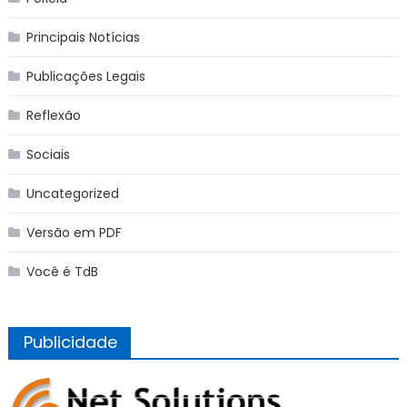
Principais Notícias
Publicações Legais
Reflexão
Sociais
Uncategorized
Versão em PDF
Você é TdB
Publicidade