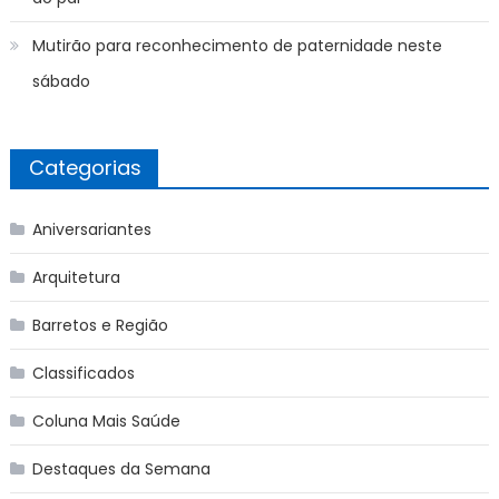
Mutirão para reconhecimento de paternidade neste
sábado
Categorias
Aniversariantes
Arquitetura
Barretos e Região
Classificados
Coluna Mais Saúde
Destaques da Semana