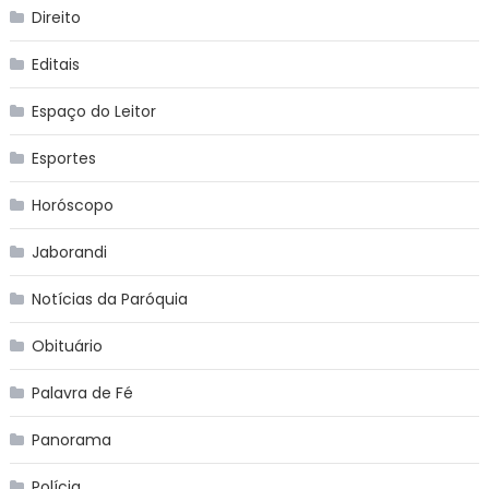
Direito
Editais
Espaço do Leitor
Esportes
Horóscopo
Jaborandi
Notícias da Paróquia
Obituário
Palavra de Fé
Panorama
Polícia