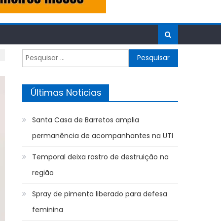
Pesquisar
por:
Últimas Noticias
Santa Casa de Barretos amplia
permanência de acompanhantes na UTI
Temporal deixa rastro de destruição na
região
Spray de pimenta liberado para defesa
feminina