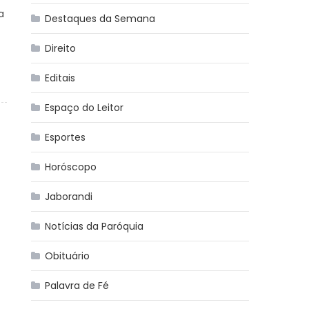
a
Destaques da Semana
Direito
Editais
Espaço do Leitor
Esportes
Horóscopo
Jaborandi
Notícias da Paróquia
Obituário
Palavra de Fé