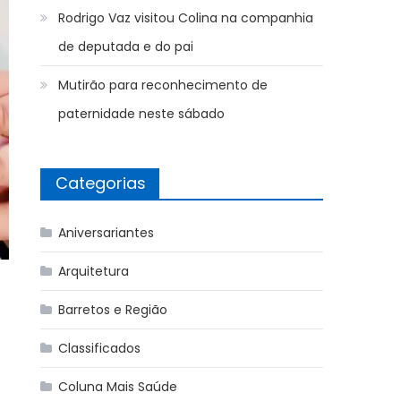
Rodrigo Vaz visitou Colina na companhia
de deputada e do pai
Mutirão para reconhecimento de
paternidade neste sábado
Categorias
Aniversariantes
Arquitetura
Barretos e Região
Classificados
Coluna Mais Saúde