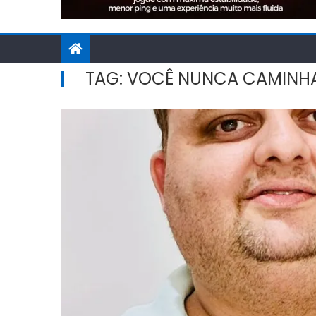
TAG:
VOCÊ NUNCA CAMINH