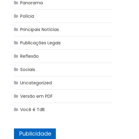
Panorama
Polícia
Principais Notícias
Publicações Legais
Reflexão
Sociais
Uncategorized
Versão em PDF
Você é TdB
Publicidade