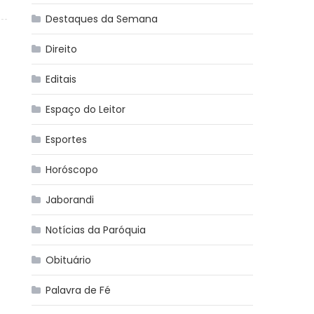
Destaques da Semana
Direito
Editais
Espaço do Leitor
Esportes
Horóscopo
Jaborandi
Notícias da Paróquia
Obituário
Palavra de Fé