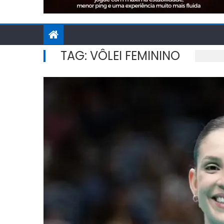
TAG:
VÔLEI FEMININO