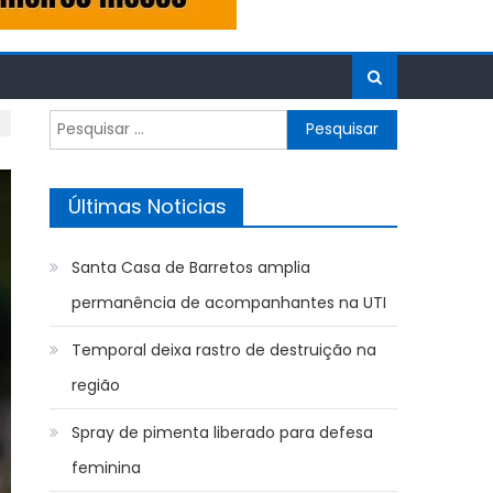
Pesquisar
por:
Últimas Noticias
Santa Casa de Barretos amplia
permanência de acompanhantes na UTI
Temporal deixa rastro de destruição na
região
Spray de pimenta liberado para defesa
feminina