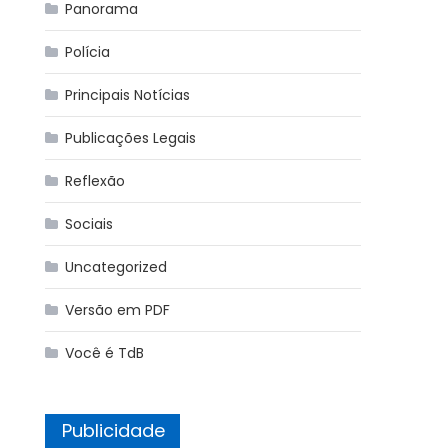
Panorama
Polícia
Principais Notícias
Publicações Legais
Reflexão
Sociais
Uncategorized
Versão em PDF
Você é TdB
Publicidade