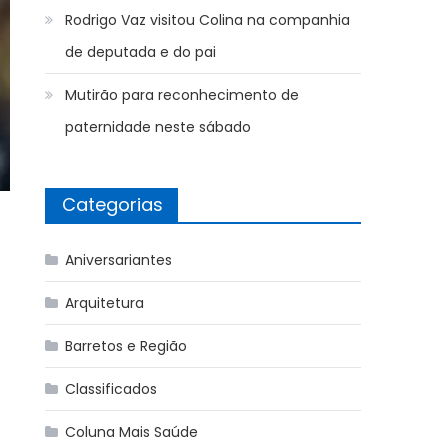
Rodrigo Vaz visitou Colina na companhia
de deputada e do pai
Mutirão para reconhecimento de
paternidade neste sábado
Categorias
Aniversariantes
Arquitetura
Barretos e Região
Classificados
Coluna Mais Saúde