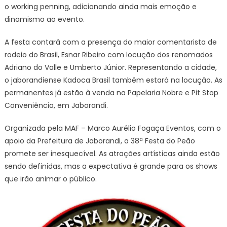
o working penning, adicionando ainda mais emoção e
dinamismo ao evento.
A festa contará com a presença do maior comentarista de
rodeio do Brasil, Esnar Ribeiro com locução dos renomados
Adriano do Valle e Umberto Júnior. Representando a cidade,
o jaborandiense Kadoca Brasil também estará na locução. As
permanentes já estão à venda na Papelaria Nobre e Pit Stop
Conveniência, em Jaborandi.
Organizada pela MAF – Marco Aurélio Fogaça Eventos, com o
apoio da Prefeitura de Jaborandi, a 38ª Festa do Peão
promete ser inesquecível. As atrações artísticas ainda estão
sendo definidas, mas a expectativa é grande para os shows
que irão animar o público.