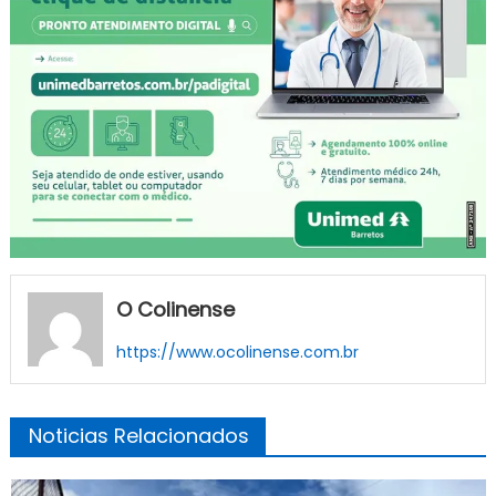
O Colinense
https://www.ocolinense.com.br
Noticias Relacionados