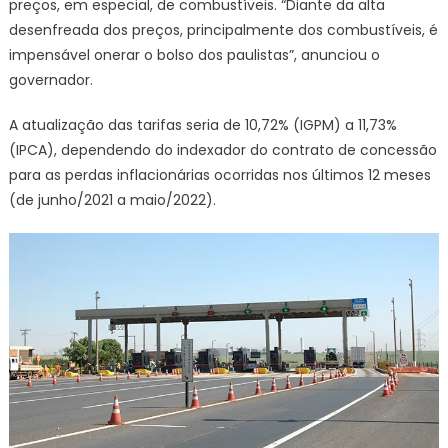
preços, em especial, de combustíveis. “Diante da alta
desenfreada dos preços, principalmente dos combustíveis, é
impensável onerar o bolso dos paulistas”, anunciou o
governador.
A atualização das tarifas seria de 10,72% (IGPM) a 11,73%
(IPCA), dependendo do indexador do contrato de concessão
para as perdas inflacionárias ocorridas nos últimos 12 meses
(de junho/2021 a maio/2022).