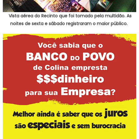
Vista aérea do Recinto que foi tomado pela multidão. As
noites de sexta e sábado registraram o maior público.