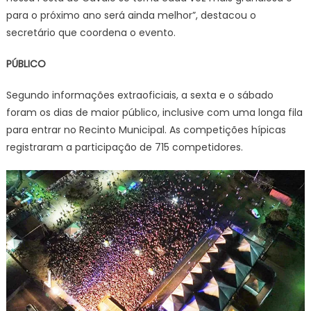
para o próximo ano será ainda melhor”, destacou o
secretário que coordena o evento.
PÚBLICO
Segundo informações extraoficiais, a sexta e o sábado
foram os dias de maior público, inclusive com uma longa fila
para entrar no Recinto Municipal. As competições hípicas
registraram a participação de 715 competidores.