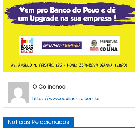
O Colinense
https://www.ocolinense.com.br
Noticias Relacionados