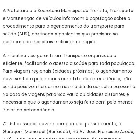
A Prefeitura e a Secretaria Municipal de Trânsito, Transporte
e Manutenção de Veículos informam à população sobre o
procedimento para o agendamento do transporte para
saúde (SUS), destinado a pacientes que precisam se
deslocar para hospitais e clínicas da região.
A iniciativa visa garantir um transporte organizado e
eficiente, facilitando o acesso à saúde para toda população.
Para viagens regionais (cidades próximas) o agendamento
deve ser feito pelo menos com 1 dia de antecedência, não
sendo possível marcar no mesmo dia da consulta ou exame.
No caso de viagens para São Paulo ou cidades distantes é
necessário que o agendamento seja feito com pelo menos
7 dias de antecedência.
Os interessados devem comparecer, pessoalmente, à
Garagem Municipal (Barracão), na Av. José Francisco Azedo,