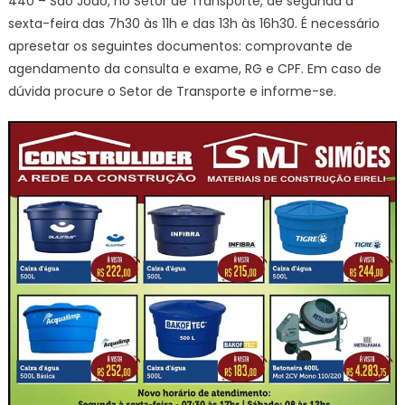
440 – São João, no Setor de Transporte, de segunda a
sexta-feira das 7h30 às 11h e das 13h às 16h30. É necessário
apresetar os seguintes documentos: comprovante de
agendamento da consulta e exame, RG e CPF. Em caso de
dúvida procure o Setor de Transporte e informe-se.