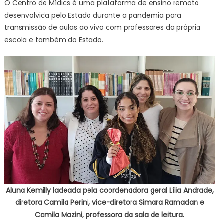
O Centro de Mídias é uma plataforma de ensino remoto
desenvolvida pelo Estado durante a pandemia para
transmissão de aulas ao vivo com professores da própria
escola e também do Estado.
Aluna Kemilly ladeada pela coordenadora geral Lília Andrade,
diretora Camila Perini, vice-diretora Simara Ramadan e
Camila Mazini, professora da sala de leitura.