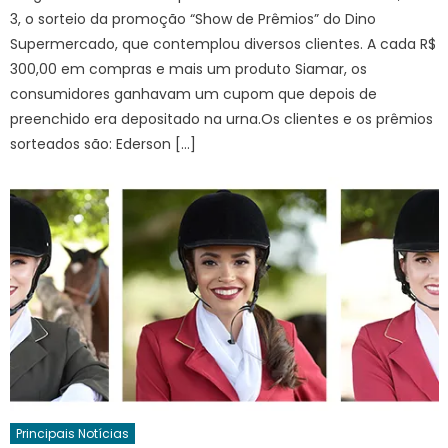
3, o sorteio da promoção “Show de Prêmios” do Dino
Supermercado, que contemplou diversos clientes. A cada R$
300,00 em compras e mais um produto Siamar, os
consumidores ganhavam um cupom que depois de
preenchido era depositado na urna.Os clientes e os prêmios
sorteados são: Ederson […]
Principais Notícias