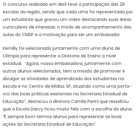
O concurso realizado em abril teve a participação das 29
escolas da região, sendo que cada uma foi representada por
um estudante que gravou um vídeo destacando suas áreas
curriculares de interesse, o modo de acompanhamento das
aulas do CMSP e a motivação para ser um embaixador.
Kemilly foi selecionada juntamente com uma aluna de
Olímpia para representar a Diretoria de Ensino a nível
estadual. “Agora, nossa embaixadora, juntamente com
outros alunos selecionados, tem a missão de promover e
divulgar as atividades de aprendizado dos estudantes na
escola e no Centro de Mídias SP, atuando como uma porta-
voz das boas práticas existentes na Secretaria Estadual de
Educação”, destacou a diretora Camila Perini que ressaltou
que a Escola Darcy ficou muito feliz com a escolha da aluna.
“É sempre bom termos alunos para representar as boas
ações da Secretaria Estadual de Educação”.