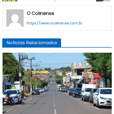
O Colinense
https://www.ocolinense.com.br
Noticias Relacionados