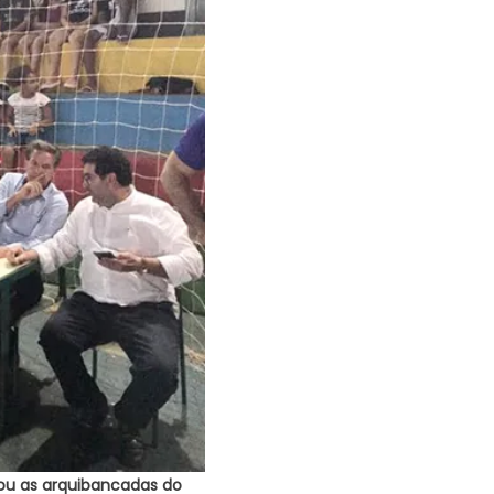
tou as arquibancadas do