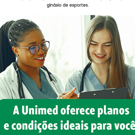
ginásio de esportes.