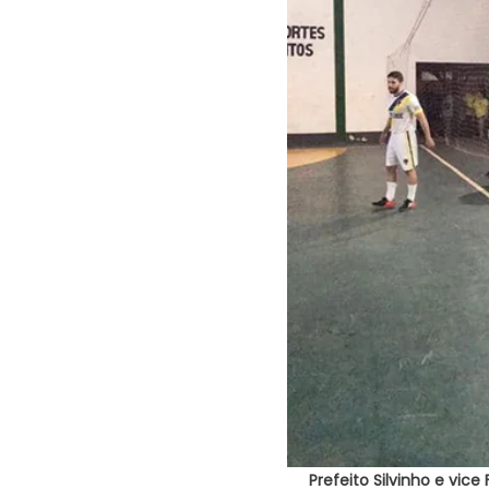
Prefeito Silvinho e vi