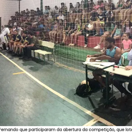
ce Fernando que participaram da abertura da competição, que lo