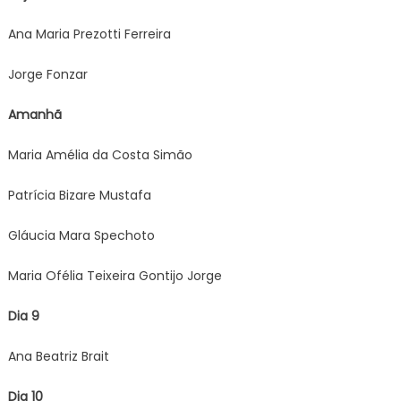
Ana Maria Prezotti Ferreira
Jorge Fonzar
Amanhã
Maria Amélia da Costa Simão
Patrícia Bizare Mustafa
Gláucia Mara Spechoto
Maria Ofélia Teixeira Gontijo Jorge
Dia 9
Ana Beatriz Brait
Dia 10