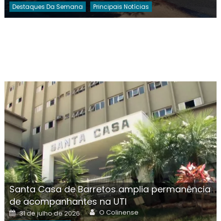
Destaques Da Semana
Principais Notícias
Santa Casa de Barretos amplia permanência
de acompanhantes na UTI
Author
Posted
O Colinense
31 de julho de 2026
on