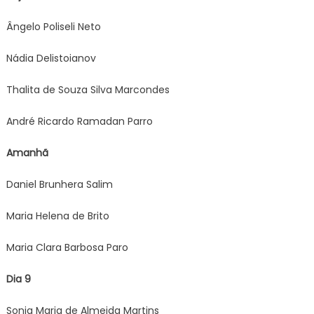
Ângelo Poliseli Neto
Nádia Delistoianov
Thalita de Souza Silva Marcondes
André Ricardo Ramadan Parro
Amanhã
Daniel Brunhera Salim
Maria Helena de Brito
Maria Clara Barbosa Paro
Dia 9
Sonia Maria de Almeida Martins