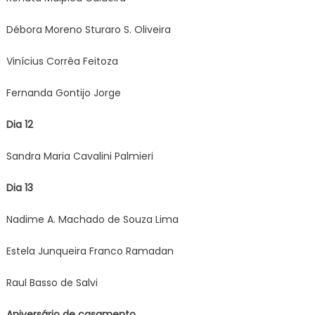
Débora Moreno Sturaro S. Oliveira
Vinícius Corrêa Feitoza
Fernanda Gontijo Jorge
Dia 12
Sandra Maria Cavalini Palmieri
Dia 13
Nadime A. Machado de Souza Lima
Estela Junqueira Franco Ramadan
Raul Basso de Salvi
Aniversário de casamento