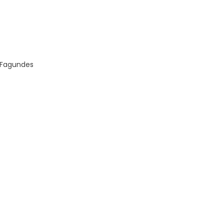
 Fagundes