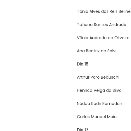
Tânia Alves dos Reis Beline
Tatiana Santos Andrade
Vânia Andrade de Oliveira
Ana Beatriz de Salvi
Dia 16
Arthur Paro Beduschi
Henrico Veiga da Silva
Nádua Kadri Ramadan
Carlos Manoel Maia
Dia 17