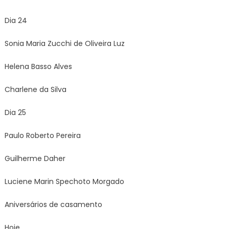
Dia 24
Sonia Maria Zucchi de Oliveira Luz
Helena Basso Alves
Charlene da Silva
Dia 25
Paulo Roberto Pereira
Guilherme Daher
Luciene Marin Spechoto Morgado
Aniversários de casamento
Hoje