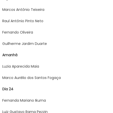
Marcos Antônio Teixeira
Raul Antônio Pinto Neto
Fernando Oliveira
Guilherme Jardim Duarte
Amanhã
Luzia Aparecida Maia
Marco Aurélio dos Santos Fogaça
Dia 24
Fernanda Mariano Ikuma
Luiz Gustavo Rama Pezzin