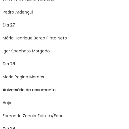
Pedro Ardengui
Dia 27
Mário Henrique Barco Pinto Neto
Igor Spechoto Morgado
Dia 28
Maria Regina Moraes
Aniversário de casamento
Hoje
Fernando Zanola Zeitum/Edna
Dia 28