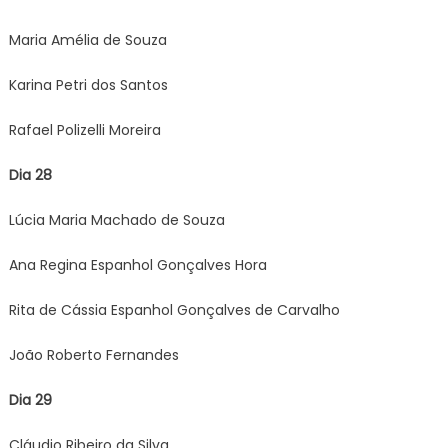
Maria Amélia de Souza
Karina Petri dos Santos
Rafael Polizelli Moreira
Dia 28
Lúcia Maria Machado de Souza
Ana Regina Espanhol Gonçalves Hora
Rita de Cássia Espanhol Gonçalves de Carvalho
João Roberto Fernandes
Dia 29
Cláudio Ribeiro da Silva