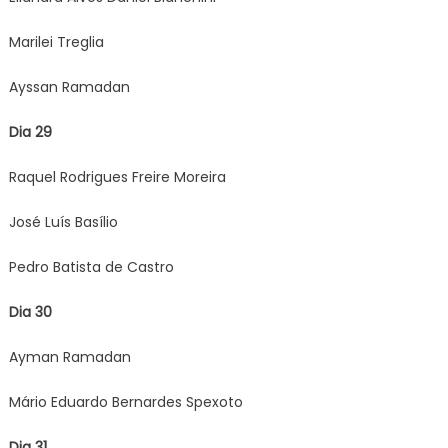
Marilei Treglia
Ayssan Ramadan
Dia 29
Raquel Rodrigues Freire Moreira
José Luís Basílio
Pedro Batista de Castro
Dia 30
Ayman Ramadan
Mário Eduardo Bernardes Spexoto
Dia 31