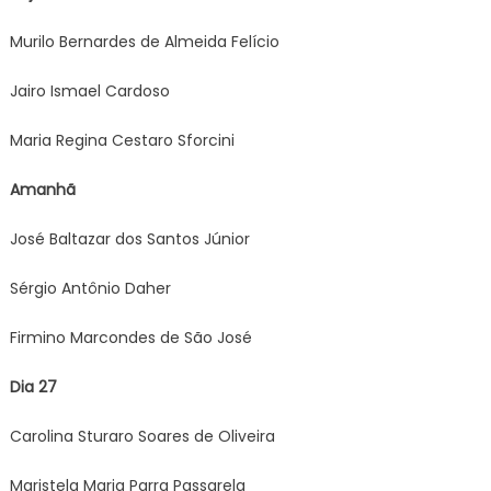
Murilo Bernardes de Almeida Felício
Jairo Ismael Cardoso
Maria Regina Cestaro Sforcini
Amanhã
José Baltazar dos Santos Júnior
Sérgio Antônio Daher
Firmino Marcondes de São José
Dia 27
Carolina Sturaro Soares de Oliveira
Maristela Maria Parra Passarela