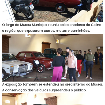
O largo do Museu Municipal reuniu colecionadores de Colina
e região, que expuseram carros, motos e caminhões.
A exposição também se estendeu na área interna do Museu.
A conservação dos veículos surpreendeu o público.