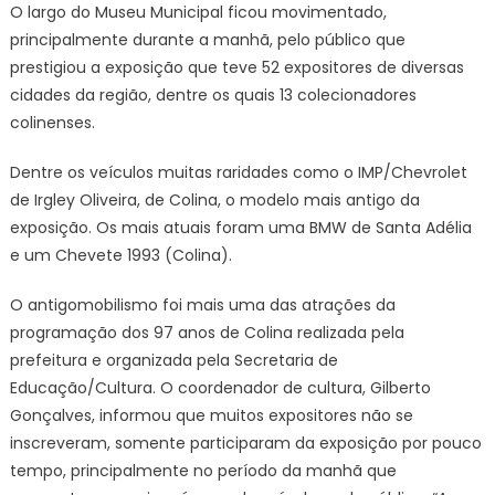
O largo do Museu Municipal ficou movimentado,
principalmente durante a manhã, pelo público que
prestigiou a exposição que teve 52 expositores de diversas
cidades da região, dentre os quais 13 colecionadores
colinenses.
Dentre os veículos muitas raridades como o IMP/Chevrolet
de Irgley Oliveira, de Colina, o modelo mais antigo da
exposição. Os mais atuais foram uma BMW de Santa Adélia
e um Chevete 1993 (Colina).
O antigomobilismo foi mais uma das atrações da
programação dos 97 anos de Colina realizada pela
prefeitura e organizada pela Secretaria de
Educação/Cultura. O coordenador de cultura, Gilberto
Gonçalves, informou que muitos expositores não se
inscreveram, somente participaram da exposição por pouco
tempo, principalmente no período da manhã que