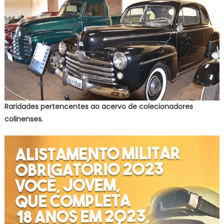
Raridades pertencentes ao acervo de colecionadores
colinenses.