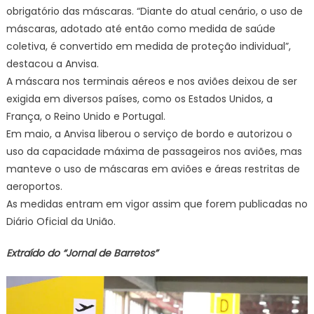
obrigatório das máscaras. “Diante do atual cenário, o uso de
máscaras, adotado até então como medida de saúde
coletiva, é convertido em medida de proteção individual”,
destacou a Anvisa.
A máscara nos terminais aéreos e nos aviões deixou de ser
exigida em diversos países, como os Estados Unidos, a
França, o Reino Unido e Portugal.
Em maio, a Anvisa liberou o serviço de bordo e autorizou o
uso da capacidade máxima de passageiros nos aviões, mas
manteve o uso de máscaras em aviões e áreas restritas de
aeroportos.
As medidas entram em vigor assim que forem publicadas no
Diário Oficial da União.
Extraído do “Jornal de Barretos”