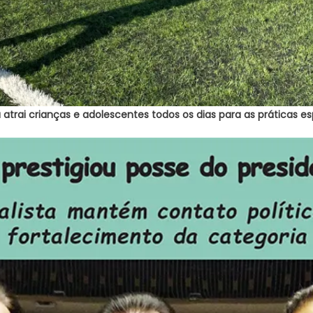
 atrai crianças e adolescentes todos os dias para as práticas es