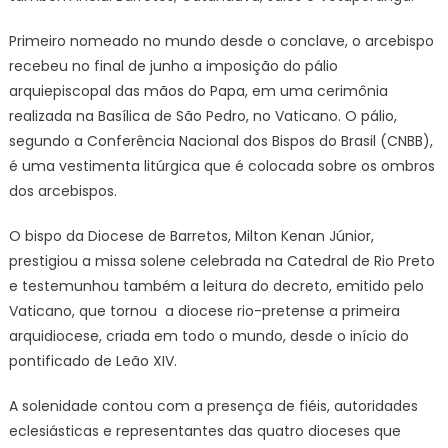
Primeiro nomeado no mundo desde o conclave, o arcebispo
recebeu no final de junho a imposição do pálio
arquiepiscopal das mãos do Papa, em uma cerimônia
realizada na Basílica de São Pedro, no Vaticano. O pálio,
segundo a Conferência Nacional dos Bispos do Brasil (CNBB),
é uma vestimenta litúrgica que é colocada sobre os ombros
dos arcebispos.
O bispo da Diocese de Barretos, Milton Kenan Júnior,
prestigiou a missa solene celebrada na Catedral de Rio Preto
e testemunhou também a leitura do decreto, emitido pelo
Vaticano, que tornou a diocese rio-pretense a primeira
arquidiocese, criada em todo o mundo, desde o início do
pontificado de Leão XIV.
A solenidade contou com a presença de fiéis, autoridades
eclesiásticas e representantes das quatro dioceses que