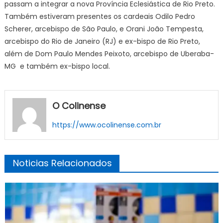
passam a integrar a nova Província Eclesiástica de Rio Preto.
Também estiveram presentes os cardeais Odilo Pedro
Scherer, arcebispo de São Paulo, e Orani João Tempesta,
arcebispo do Rio de Janeiro (RJ) e ex-bispo de Rio Preto,
além de Dom Paulo Mendes Peixoto, arcebispo de Uberaba-
MG e também ex-bispo local.
O Colinense
https://www.ocolinense.com.br
Noticias Relacionados