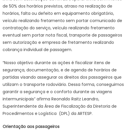
de 50% dos horários previstos, atraso na realização de
horários, falta ou defeito em equipamento obrigatório,
veículo realizando fretamento sem portar comunicado de
contratação do serviço, veículo realizando fretamento
eventual sem portar nota fiscal, transporte de passageiros
sem autorização e empresa de fretamento realizando
cobrança individual de passagem.
“Nosso objetivo durante as ações é fiscalizar itens de
segurança, documentação, e de agenda de horários de
partidas visando assegurar os direitos dos passageiros que
utilizam o transporte rodoviário. Dessa forma, conseguimos
garantir a segurança e o conforto durante as viagens
intermunicipais” afirma Reonaldo Raitz Leandro,
Superintendente da Área de Fiscalização da Diretoria de
Procedimentos e Logística (DPL) da ARTESP.
Orientação aos passageiros