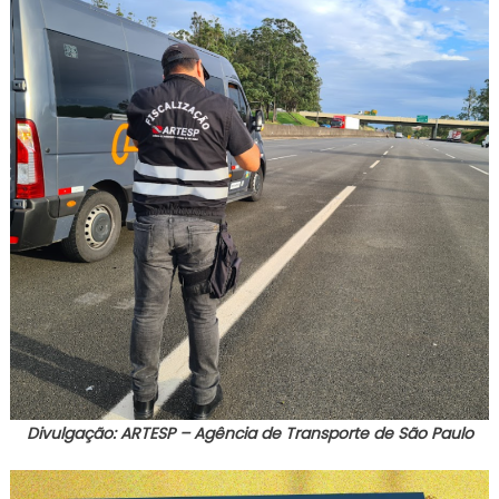
Divulgação: ARTESP – Agência de Transporte de São Paulo