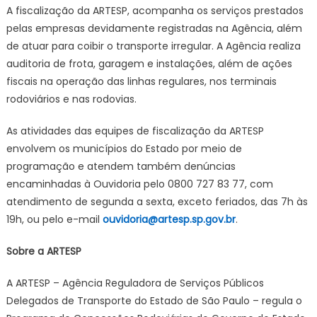
A fiscalização da ARTESP, acompanha os serviços prestados
pelas empresas devidamente registradas na Agência, além
de atuar para coibir o transporte irregular. A Agência realiza
auditoria de frota, garagem e instalações, além de ações
fiscais na operação das linhas regulares, nos terminais
rodoviários e nas rodovias.
As atividades das equipes de fiscalização da ARTESP
envolvem os municípios do Estado por meio de
programação e atendem também denúncias
encaminhadas à Ouvidoria pelo 0800 727 83 77, com
atendimento de segunda a sexta, exceto feriados, das 7h às
19h, ou pelo e-mail
ouvidoria@artesp.sp.gov.br
.
Sobre a ARTESP
A ARTESP – Agência Reguladora de Serviços Públicos
Delegados de Transporte do Estado de São Paulo – regula o