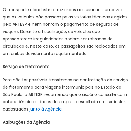
O transporte clandestino traz riscos aos usuários, uma vez
que os veículos não passam pelas vistorias técnicas exigidas
pela ARTESP e nem honram o pagamento de seguros de
viagem. Durante a fiscalização, os veículos que
apresentarem irregularidades podem ser retirados de
circulação e, neste caso, os passageiros são realocados em
um ônibus devidamente regulamentado.
Serviço de fretamento
Para não ter possíveis transtornos na contratação de serviço
de fretamento para viagens intermunicipais no Estado de
São Paulo, a ARTESP recomenda que o usuário consulte com
antecedência os dados da empresa escolhida e os veículos
cadastrados
junto à Agência
.
Atribuições da Agência