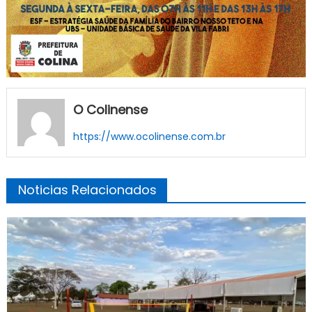
O Colinense
https://www.ocolinense.com.br
Noticias Relacionados