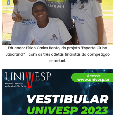
Educador físico Carlos Bento, do projeto “Esporte Clube
Jaborandi”, com as três atletas finalistas da competição
estadual.