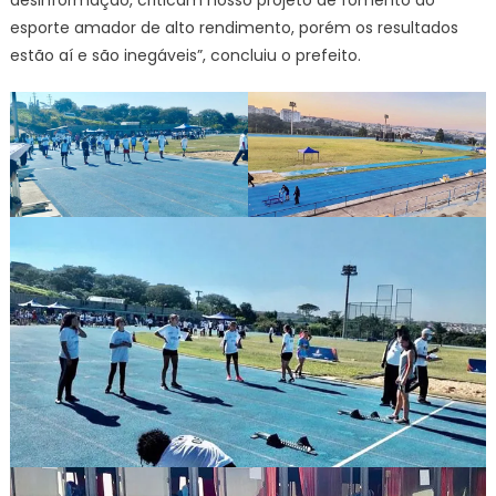
esporte amador de alto rendimento, porém os resultados
estão aí e são inegáveis”, concluiu o prefeito.