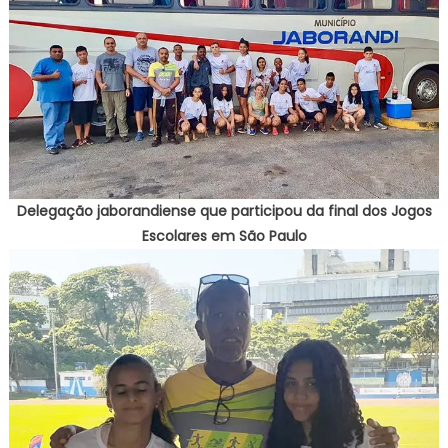
Delegação jaborandiense que participou da final dos Jogos
Escolares em São Paulo