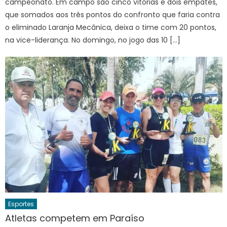
campeonato. Em campo são cinco vitórias e dois empates,
que somados aos três pontos do confronto que faria contra
o eliminado Laranja Mecânica, deixa o time com 20 pontos,
na vice-liderança. No domingo, no jogo das 10 […]
Esportes
Atletas competem em Paraíso