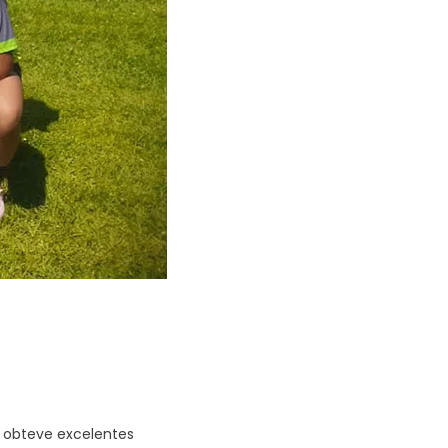
 obteve excelentes