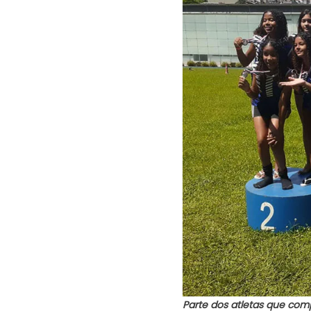
Parte dos atletas que co