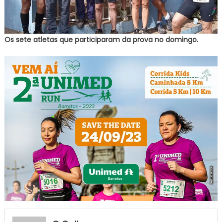
Os sete atletas que participaram da prova no domingo.