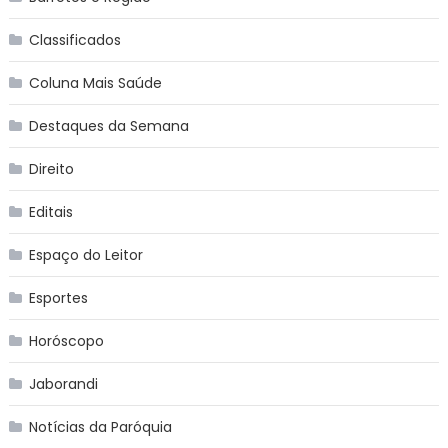
Classificados
Coluna Mais Saúde
Destaques da Semana
Direito
Editais
Espaço do Leitor
Esportes
Horóscopo
Jaborandi
Notícias da Paróquia