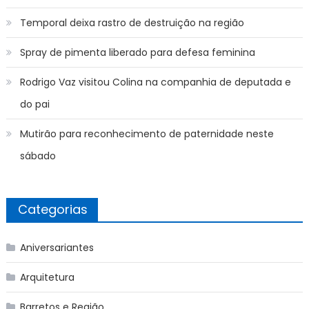
Temporal deixa rastro de destruição na região
Spray de pimenta liberado para defesa feminina
Rodrigo Vaz visitou Colina na companhia de deputada e
do pai
Mutirão para reconhecimento de paternidade neste
sábado
Categorias
Aniversariantes
Arquitetura
Barretos e Região