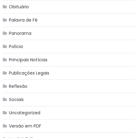
Obituário
Palavra de Fé
Panorama
Polícia
Principais Notícias
Publicações Legais
Reflexão
Sociais
Uncategorized
Versão em PDF