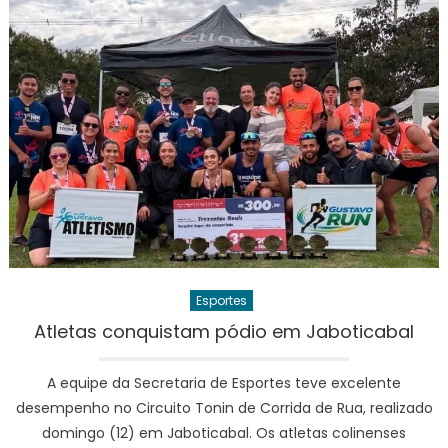
Esportes
Atletas conquistam pódio em Jaboticabal
A equipe da Secretaria de Esportes teve excelente
desempenho no Circuito Tonin de Corrida de Rua, realizado
domingo (12) em Jaboticabal. Os atletas colinenses