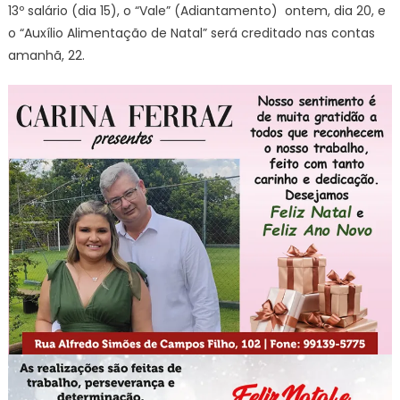
13º salário (dia 15), o “Vale” (Adiantamento) ontem, dia 20, e
o “Auxílio Alimentação de Natal” será creditado nas contas
amanhã, 22.