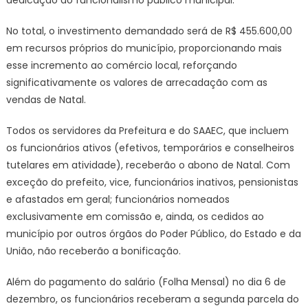
No total, o investimento demandado será de R$ 455.600,00
em recursos próprios do município, proporcionando mais
esse incremento ao comércio local, reforçando
significativamente os valores de arrecadação com as
vendas de Natal.
Todos os servidores da Prefeitura e do SAAEC, que incluem
os funcionários ativos (efetivos, temporários e conselheiros
tutelares em atividade), receberão o abono de Natal. Com
exceção do prefeito, vice, funcionários inativos, pensionistas
e afastados em geral; funcionários nomeados
exclusivamente em comissão e, ainda, os cedidos ao
município por outros órgãos do Poder Público, do Estado e da
União, não receberão a bonificação.
Além do pagamento do salário (Folha Mensal) no dia 6 de
dezembro, os funcionários receberam a segunda parcela do