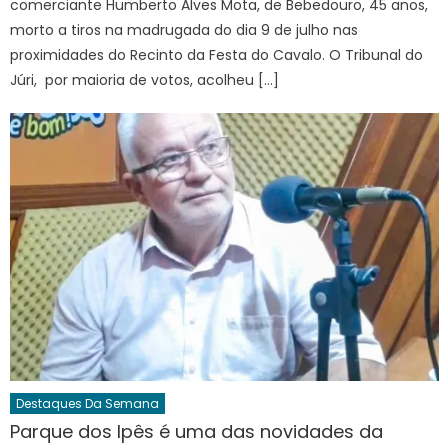
comerciante Humberto Alves Mota, de Bebedouro, 45 anos,
morto a tiros na madrugada do dia 9 de julho nas
proximidades do Recinto da Festa do Cavalo. O Tribunal do
Júri, por maioria de votos, acolheu […]
Destaques Da Semana
Parque dos Ipês é uma das novidades da