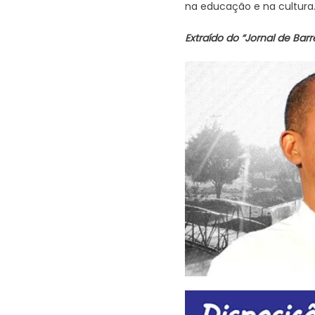
na educação e na cultura.
Extraído do “Jornal de Barr