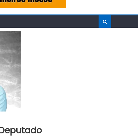
 Deputado