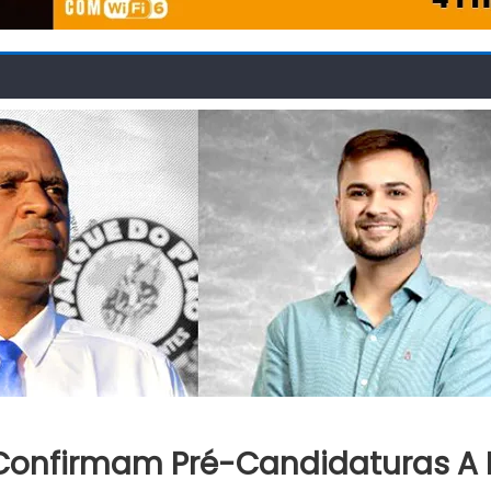
 Confirmam Pré-Candidaturas A