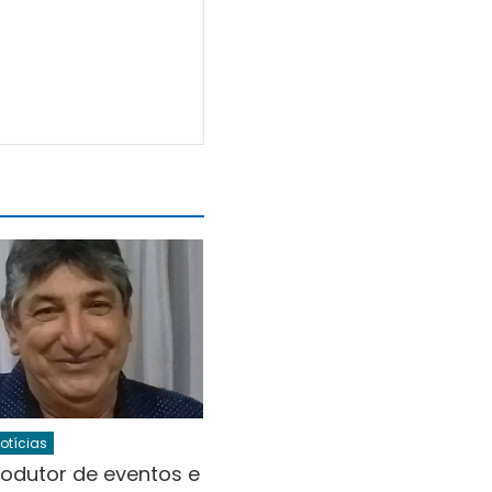
Notícias
rodutor de eventos e