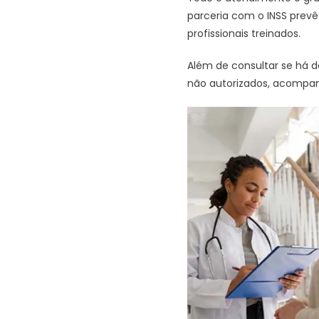
parceria com o INSS prevê
profissionais treinados.
Além de consultar se há d
não autorizados, acompanh