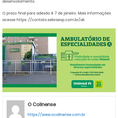
desenvolvimento.
O prazo final para adesão é 7 de janeiro. Mais informações
acesse https: //contato.sebraesp.com.br/ali.
O Colinense
https://www.ocolinense.com.br