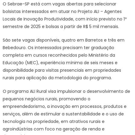
O Sebrae-SP está com vagas abertas para selecionar
bolsistas interessados em atuar no Projeto ALI – Agentes
Locais de Inovação Produtividade, com início previsto no 1º
semestre de 2025 e bolsas a partir de R$ 5 mil mensais.
São sete vagas disponíveis, quatro em Barretos e três em
Bebedouro. Os interessados precisam ter graduação
completa em cursos reconhecidos pelo Ministério da
Educação (MEC), experiência mínima de seis meses e
disponibilidade para visitas presenciais em propriedades
rurais para aplicação da metodologia do programa.
O programa ALI Rural visa impulsionar o desenvolvimento de
pequenos negócios rurais, promovendo o
empreendedorismo, a inovação em processos, produtos e
serviços, além de estimular a sustentabilidade e o uso de
tecnologia na propriedade, em atrativos rurais e
agroindústrias com foco na geração de renda e