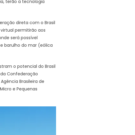
a, terão a tecnologia
eração direta com o Brasil
virtual permitirão aos
nde será possível
 e barulho do mar (eólica
tram o potencial do Brasil
o da Confederação
 Agência Brasileira de
s Micro e Pequenas