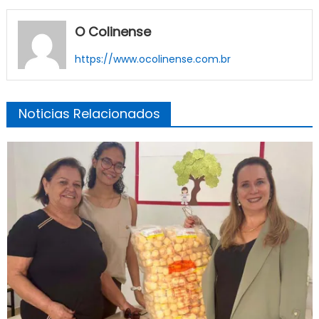
O Colinense
https://www.ocolinense.com.br
Noticias Relacionados