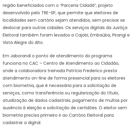
região beneficiados com o “Parceria Cidadã”, projeto
desenvolvido pelo TRE-SP, que permite que eleitores de
localidades sem cartório sejam atendidos, sem precisar se
deslocar para outras cidades. Os serviços digitais da Justiça
Eleitoral também foram levados a Cajobi, Embaúba, Pirangi e
Vista Alegre do Alto.
Em Jaborandi o ponto de atendimento do programa
funciona no CAC – Centro de Atendimento ao Cidadão,
onde a colaboradora treinada Patrícia Frederico presta
atendimento on-line de forma presencial para os eleitores
com biometria, que é necessária para a solicitação de
serviços, como transferência ou regularização do título,
atualização de dados cadastrais, pagamento de multas por
ausência à eleição e solicitação de certidões. O eleitor sem
biometria precisa primeiro ir ao Cartório Eleitoral para
cadastrar a digital.