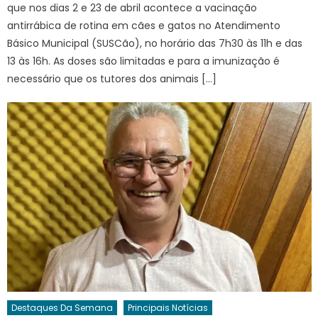
que nos dias 2 e 23 de abril acontece a vacinação
antirrábica de rotina em cães e gatos no Atendimento
Básico Municipal (SUSCão), no horário das 7h30 às 11h e das
13 às 16h. As doses são limitadas e para a imunização é
necessário que os tutores dos animais […]
Destaques Da Semana
Principais Notícias