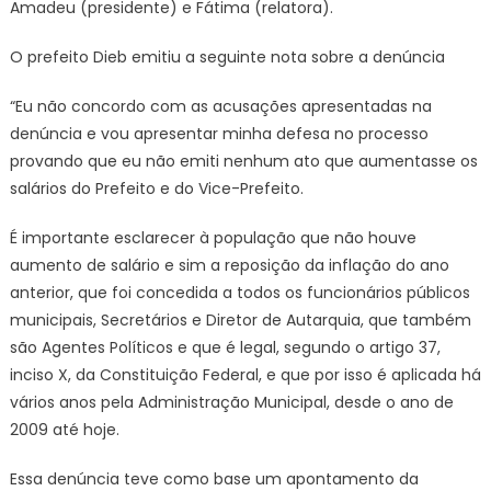
Amadeu (presidente) e Fátima (relatora).
O prefeito Dieb emitiu a seguinte nota sobre a denúncia
“Eu não concordo com as acusações apresentadas na
denúncia e vou apresentar minha defesa no processo
provando que eu não emiti nenhum ato que aumentasse os
salários do Prefeito e do Vice-Prefeito.
É importante esclarecer à população que não houve
aumento de salário e sim a reposição da inflação do ano
anterior, que foi concedida a todos os funcionários públicos
municipais, Secretários e Diretor de Autarquia, que também
são Agentes Políticos e que é legal, segundo o artigo 37,
inciso X, da Constituição Federal, e que por isso é aplicada há
vários anos pela Administração Municipal, desde o ano de
2009 até hoje.
Essa denúncia teve como base um apontamento da