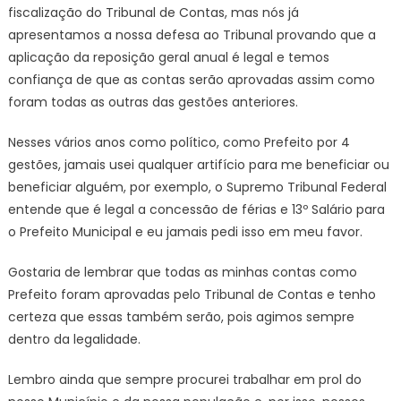
fiscalização do Tribunal de Contas, mas nós já
apresentamos a nossa defesa ao Tribunal provando que a
aplicação da reposição geral anual é legal e temos
confiança de que as contas serão aprovadas assim como
foram todas as outras das gestões anteriores.
Nesses vários anos como político, como Prefeito por 4
gestões, jamais usei qualquer artifício para me beneficiar ou
beneficiar alguém, por exemplo, o Supremo Tribunal Federal
entende que é legal a concessão de férias e 13º Salário para
o Prefeito Municipal e eu jamais pedi isso em meu favor.
Gostaria de lembrar que todas as minhas contas como
Prefeito foram aprovadas pelo Tribunal de Contas e tenho
certeza que essas também serão, pois agimos sempre
dentro da legalidade.
Lembro ainda que sempre procurei trabalhar em prol do