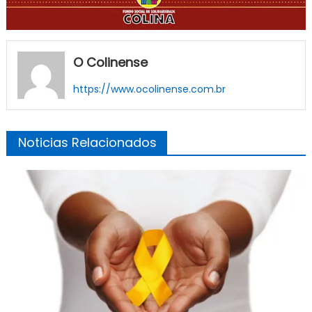
O Colinense
https://www.ocolinense.com.br
Noticias Relacionados