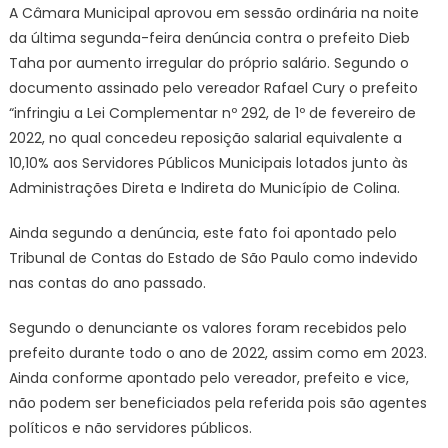
A Câmara Municipal aprovou em sessão ordinária na noite
da última segunda-feira denúncia contra o prefeito Dieb
Taha por aumento irregular do próprio salário. Segundo o
documento assinado pelo vereador Rafael Cury o prefeito
“infringiu a Lei Complementar nº 292, de 1º de fevereiro de
2022, no qual concedeu reposição salarial equivalente a
10,10% aos Servidores Públicos Municipais lotados junto às
Administrações Direta e Indireta do Município de Colina.
Ainda segundo a denúncia, este fato foi apontado pelo
Tribunal de Contas do Estado de São Paulo como indevido
nas contas do ano passado.
Segundo o denunciante os valores foram recebidos pelo
prefeito durante todo o ano de 2022, assim como em 2023.
Ainda conforme apontado pelo vereador, prefeito e vice,
não podem ser beneficiados pela referida pois são agentes
políticos e não servidores públicos.