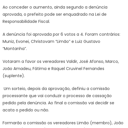
Ao conceder o aumento, ainda segundo a denúncia
aprovada, o prefeito pode ser enquadrado na Lei de
Responsabilidade Fiscal.
A denúncia foi aprovada por 6 votos a 4. Foram contrários:
Muniz, Evonei, Christovam “Limão” e Luiz Gustavo
“Montanha”.
Votaram a favor os vereadores Valdir, José Afonso, Marco,
João Amadeu, Fátima e Raquel Cruvinel Fernandes
(suplente).
Um sorteio, depois da aprovação, definiu a comissão
processante que vai conduzir o processo de cassação
pedido pela denúncia. Ao final a comissão vai decidir se
acata o pedido ou não.
Formarão a comissão os vereadores Limão (membro), João