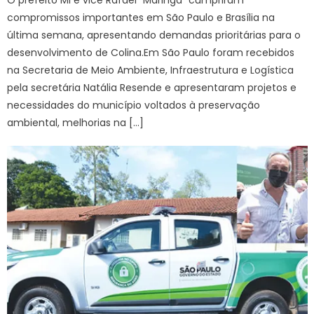
O prefeito Mi e vice Rafael “Maringá” cumpriram
compromissos importantes em São Paulo e Brasília na
última semana, apresentando demandas prioritárias para o
desenvolvimento de Colina.Em São Paulo foram recebidos
na Secretaria de Meio Ambiente, Infraestrutura e Logística
pela secretária Natália Resende e apresentaram projetos e
necessidades do município voltados à preservação
ambiental, melhorias na […]