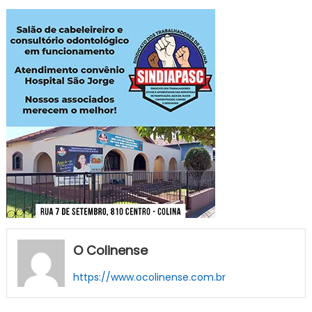
O Colinense
https://www.ocolinense.com.br