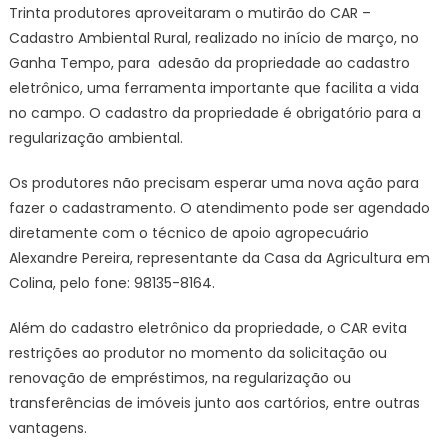
Trinta produtores aproveitaram o mutirão do CAR –
Cadastro Ambiental Rural, realizado no início de março, no
Ganha Tempo, para adesão da propriedade ao cadastro
eletrônico, uma ferramenta importante que facilita a vida
no campo. O cadastro da propriedade é obrigatório para a
regularização ambiental.
Os produtores não precisam esperar uma nova ação para
fazer o cadastramento. O atendimento pode ser agendado
diretamente com o técnico de apoio agropecuário
Alexandre Pereira, representante da Casa da Agricultura em
Colina, pelo fone: 98135-8164.
Além do cadastro eletrônico da propriedade, o CAR evita
restrições ao produtor no momento da solicitação ou
renovação de empréstimos, na regularização ou
transferências de imóveis junto aos cartórios, entre outras
vantagens.