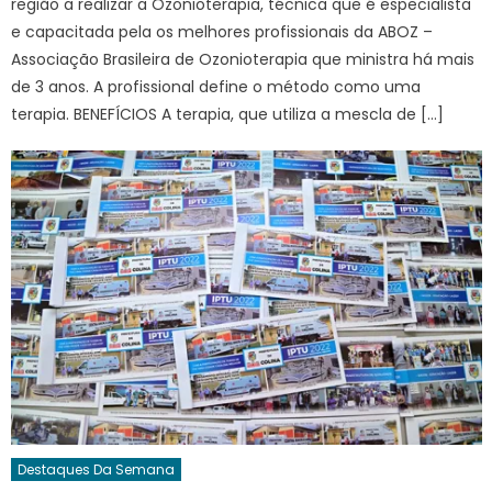
região a realizar a Ozonioterapia, técnica que é especialista
e capacitada pela os melhores profissionais da ABOZ –
Associação Brasileira de Ozonioterapia que ministra há mais
de 3 anos. A profissional define o método como uma
terapia. BENEFÍCIOS A terapia, que utiliza a mescla de […]
Destaques Da Semana