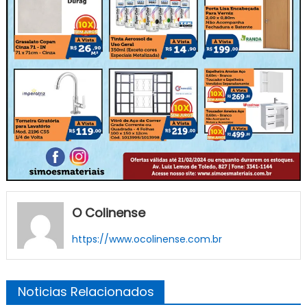
O Colinense
https://www.ocolinense.com.br
Noticias Relacionados