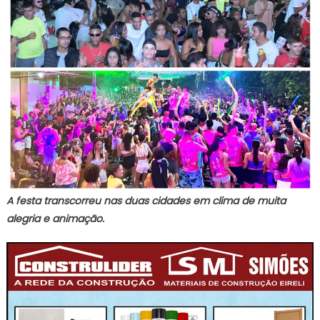
A festa transcorreu nas duas cidades em clima de muita
alegria e animação.