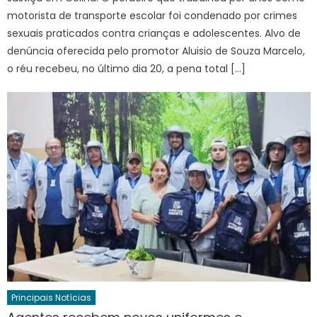
motorista de transporte escolar foi condenado por crimes
sexuais praticados contra crianças e adolescentes. Alvo de
denúncia oferecida pelo promotor Aluisio de Souza Marcelo,
o réu recebeu, no último dia 20, a pena total […]
Principais Notícias