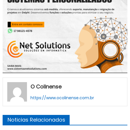
O Colinense
https://www.ocolinense.com.br
Noticias Relacionados