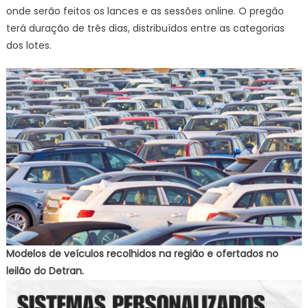
onde serão feitos os lances e as sessões online. O pregão
terá duração de três dias, distribuídos entre as categorias
dos lotes.
Modelos de veículos recolhidos na região e ofertados no
leilão do Detran.