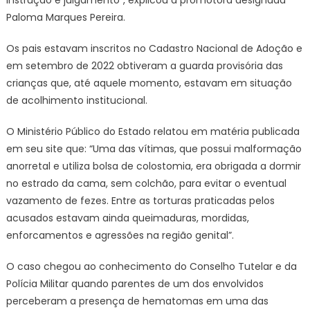
Paloma Marques Pereira.
Os pais estavam inscritos no Cadastro Nacional de Adoção e
em setembro de 2022 obtiveram a guarda provisória das
crianças que, até aquele momento, estavam em situação
de acolhimento institucional.
O Ministério Público do Estado relatou em matéria publicada
em seu site que: “Uma das vítimas, que possui malformação
anorretal e utiliza bolsa de colostomia, era obrigada a dormir
no estrado da cama, sem colchão, para evitar o eventual
vazamento de fezes. Entre as torturas praticadas pelos
acusados estavam ainda queimaduras, mordidas,
enforcamentos e agressões na região genital”.
O caso chegou ao conhecimento do Conselho Tutelar e da
Polícia Militar quando parentes de um dos envolvidos
perceberam a presença de hematomas em uma das