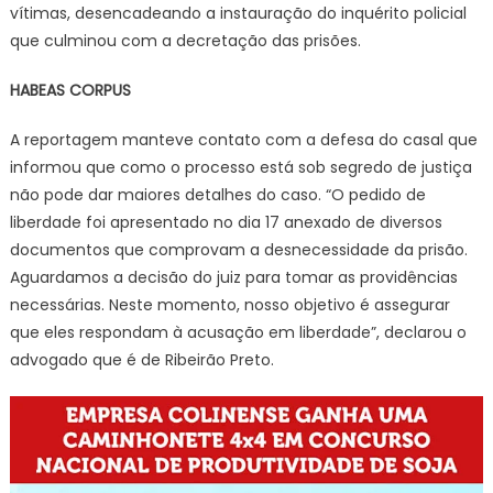
vítimas, desencadeando a instauração do inquérito policial
que culminou com a decretação das prisões.
HABEAS CORPUS
A reportagem manteve contato com a defesa do casal que
informou que como o processo está sob segredo de justiça
não pode dar maiores detalhes do caso. “O pedido de
liberdade foi apresentado no dia 17 anexado de diversos
documentos que comprovam a desnecessidade da prisão.
Aguardamos a decisão do juiz para tomar as providências
necessárias. Neste momento, nosso objetivo é assegurar
que eles respondam à acusação em liberdade”, declarou o
advogado que é de Ribeirão Preto.