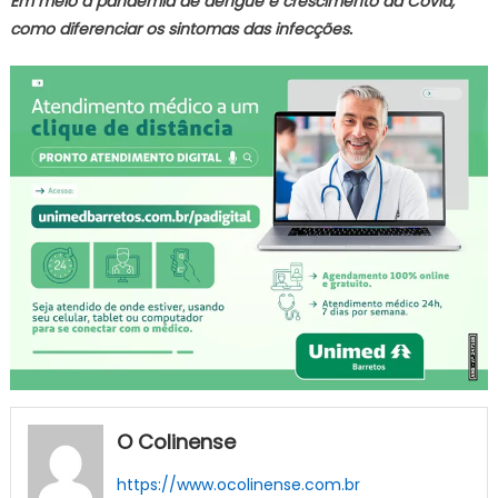
Em meio à pandemia de dengue e crescimento da Covid,
como diferenciar os sintomas das infecções.
O Colinense
https://www.ocolinense.com.br