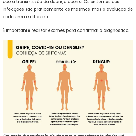
que a transmissão da doença ocorra. Os sintomas das
infecções são praticamente os mesmos, mas a evolução de
cada uma é diferente.
É importante realizar exames para confirmar o diagnóstico.