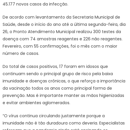
45.177 novos casos da infecção.
De acordo com levantamento da Secretaria Municipal de
Saúde, desde o início do ano até a última segunda-feira, dia
26, o Pronto Atendimento Municipal realizou 300 testes da
doença com 74 amostras reagentes e 226 não reagentes.
Fevereiro, com 55 confirmações, foi o mês com o maior
número de casos.
Do total de casos positivos, 17 foram em idosos que
continuam sendo o principal grupo de risco pela baixa
imunidade e doenças crônicas, o que reforça a importância
da vacinação todos os anos como principal forma de
prevenção. Mas é importante manter as mãos higienizadas
e evitar ambientes aglomerados.
“O vírus continua circulando justamente porque a
imunidade não é tão duradoura como deveria. Especialistas