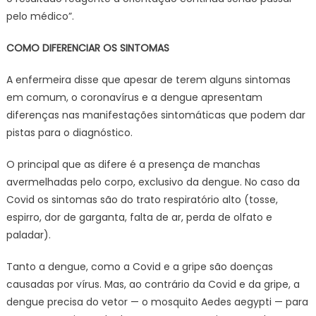
pelo médico”.
COMO DIFERENCIAR OS SINTOMAS
A enfermeira disse que apesar de terem alguns sintomas
em comum, o coronavírus e a dengue apresentam
diferenças nas manifestações sintomáticas que podem dar
pistas para o diagnóstico.
O principal que as difere é a presença de manchas
avermelhadas pelo corpo, exclusivo da dengue. No caso da
Covid os sintomas são do trato respiratório alto (tosse,
espirro, dor de garganta, falta de ar, perda de olfato e
paladar).
Tanto a dengue, como a Covid e a gripe são doenças
causadas por vírus. Mas, ao contrário da Covid e da gripe, a
dengue precisa do vetor — o mosquito Aedes aegypti — para