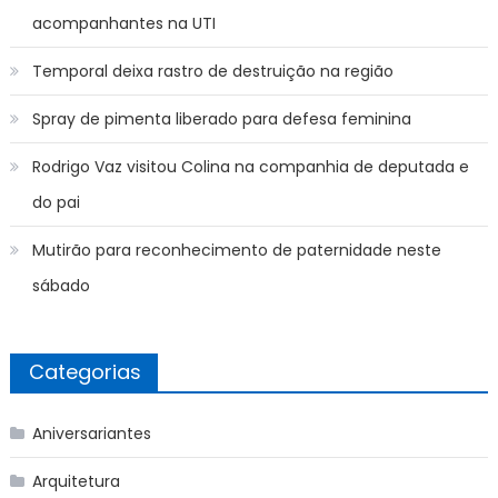
acompanhantes na UTI
Temporal deixa rastro de destruição na região
Spray de pimenta liberado para defesa feminina
Rodrigo Vaz visitou Colina na companhia de deputada e
do pai
Mutirão para reconhecimento de paternidade neste
sábado
Categorias
Aniversariantes
Arquitetura