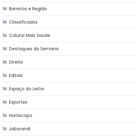
Barretos e Região
Classificados
Coluna Mais Saúde
Destaques da Semana
Direito
Editais
Espaço do Leitor
Esportes
Horóscopo
Jaborandi