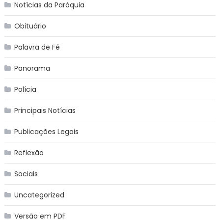
Notícias da Paróquia
Obituário
Palavra de Fé
Panorama
Polícia
Principais Notícias
Publicações Legais
Reflexão
Sociais
Uncategorized
Versão em PDF