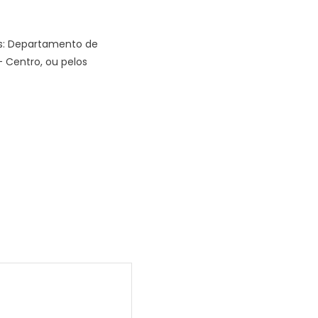
es: Departamento de
– Centro, ou pelos