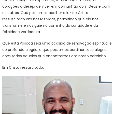
fonte de alegria e esperança, renovando em nossos
corações o desejo de viver em comunhão com Deus e com
os outros. Que possamos acolher a luz de Cristo
ressuscitado em nossas vidas, permitindo que ela nos
transforme e nos guie no caminho da santidade e da
felicidade verdadeira.
Que esta Páscoa seja uma ocasião de renovação espiritual e
de profunda alegria, e que possamos partilhar essa alegria
com todos aqueles que encontramos em nosso caminho.
Em Cristo ressuscitado.