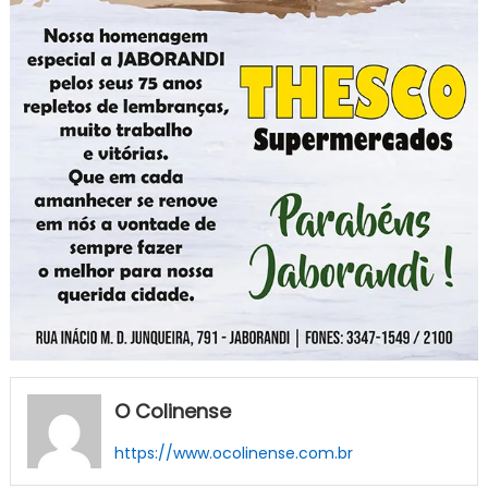
O Colinense
https://www.ocolinense.com.br