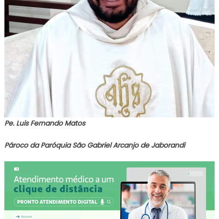
Pe. Luis Fernando Matos
Pároco da Paróquia São Gabriel Arcanjo de Jaborandi