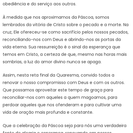
obediência e do serviço aos outros.
À medida que nos aproximamos da Páscoa, somos
lembrados da vitória de Cristo sobre o pecado e a morte. Na
cruz, Ele ofereceu-se como sacrifício pelos nossos pecados,
reconciliando-nos com Deus e abrindo-nos as portas da
vida eterna. Sua ressurreição é o sinal da esperança que
temos em Cristo, a certeza de que, mesmo nas horas mais
sombrias, a luz do amor divino nunca se apaga.
Assim, nesta reta final da Quaresma, convido todos a
renovar o nosso compromisso com Deus e com os outros.
Que possamos aproveitar este tempo de graça para
reconciliar-nos com aqueles a quem magoamos, para
perdoar aqueles que nos ofenderam e para cultivar uma
vida de oração mais profunda e constante.
Que a celebração da Páscoa seja para nós uma verdadeira