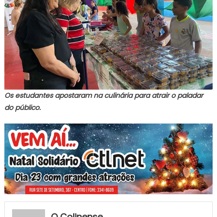
Os estudantes apostaram na culinária para atrair o paladar
do público.
O Colinense